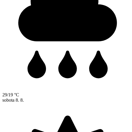
29/19 °C
sobota
8. 8.