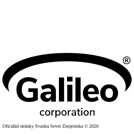
Oficiální stránky Svazku Sever Znojemska © 2026