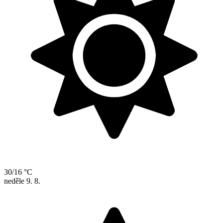
30/16 °C
neděle
9. 8.