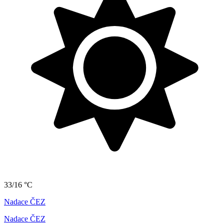
33/16 °C
Nadace ČEZ
Nadace ČEZ