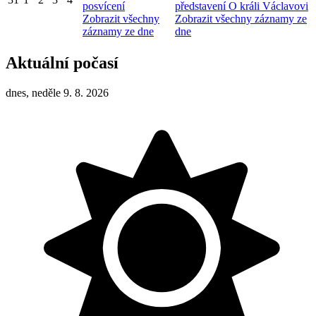
posvícení
představení O králi Václavovi
Zobrazit všechny
Zobrazit všechny záznamy ze
záznamy ze dne
dne
Aktuální počasí
dnes, neděle 9. 8. 2026