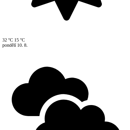
32 °C
15 °C
pondělí
10. 8.